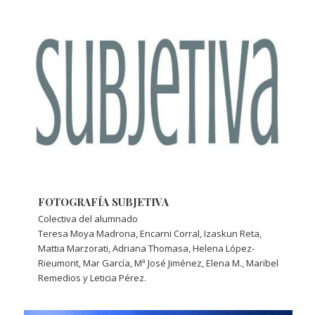
FOTOGRAFÍA SUBJETIVA
Colectiva del alumnado
Teresa Moya Madrona, Encarni Corral, Izaskun Reta,
Mattia Marzorati, Adriana Thomasa, Helena López-
Rieumont, Mar García, Mª José Jiménez, Elena M., Maribel
Remedios y Leticia Pérez.