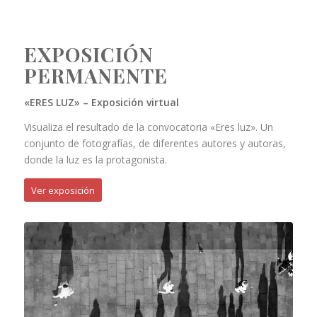
EXPOSICIÓN
PERMANENTE
«ERES LUZ» – Exposición virtual
Visualiza el resultado de la convocatoria «Eres luz». Un
conjunto de fotografías, de diferentes autores y autoras,
donde la luz es la protagonista.
Ver exposición