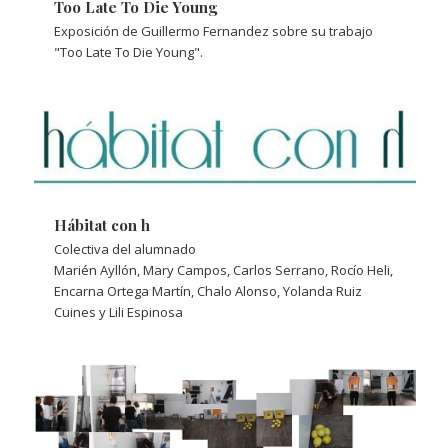
Too Late To Die Young
Exposición de Guillermo Fernandez sobre su trabajo
"Too Late To Die Young".
Hábitat con h
Colectiva del alumnado
Marién Ayllón, Mary Campos, Carlos Serrano, Rocío Heli,
Encarna Ortega Martín, Chalo Alonso, Yolanda Ruiz
Cuines y Lili Espinosa