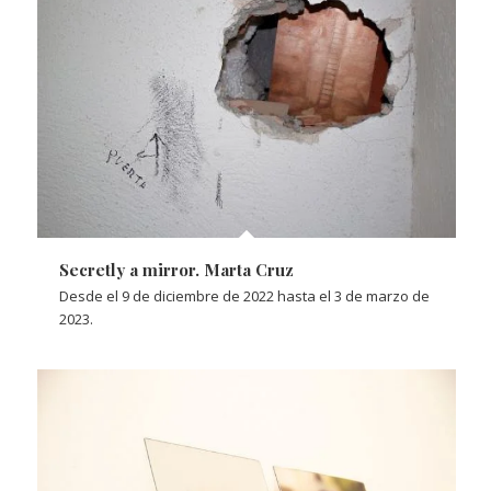
Secretly a mirror. Marta Cruz
Desde el 9 de diciembre de 2022 hasta el 3 de marzo de
2023.