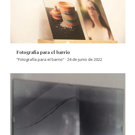
Fotografía para el barrio
"Fotografía para el barrio" · 24 de junio de 2022