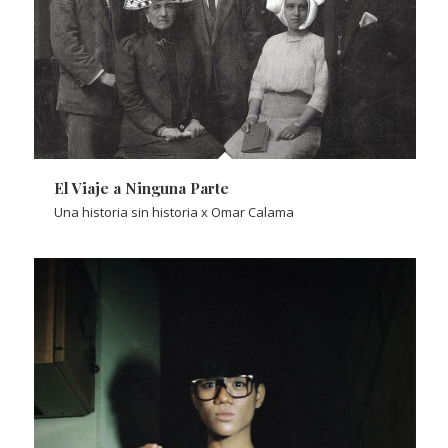
El Viaje a Ninguna Parte
Una historia sin historia x Omar Calama