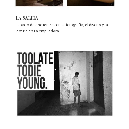
LA SALITA
Espacio de encuentro con la fotografía, el diseño y la
lectura en La Ampliadora.