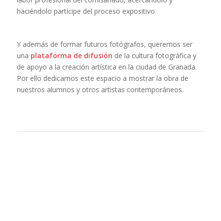
haciéndolo partícipe del proceso expositivo.
Y además de formar futuros fotógrafos, queremos ser
una
plataforma de difusión
de la cultura fotográfica y
de apoyo a la creación artística en la ciudad de Granada.
Por ello dedicamos este espacio a mostrar la obra de
nuestros alumnos y otros artistas contemporáneos.