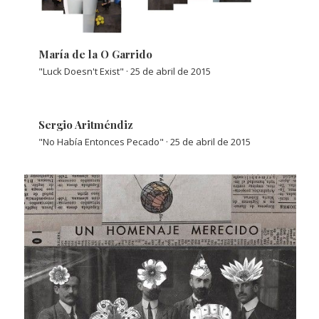
María de la O Garrido
"Luck Doesn't Exist" · 25 de abril de 2015
Sergio Aritméndiz
"No Había Entonces Pecado" · 25 de abril de 2015