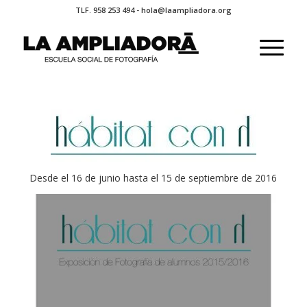
TLF. 958 253 494 - hola@laampliadora.org
Desde el 16 de junio hasta el 15 de septiembre de 2016