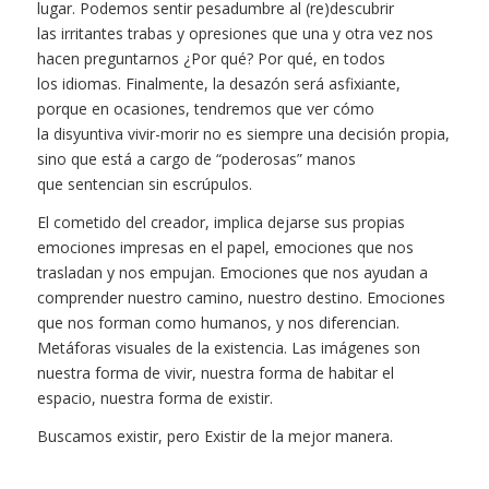
lugar. Podemos sentir pesadumbre al (re)descubrir
las irritantes trabas y opresiones que una y otra vez nos
hacen preguntarnos ¿Por qué? Por qué, en todos
los idiomas. Finalmente, la desazón será asfixiante,
porque en ocasiones, tendremos que ver cómo
la disyuntiva vivir-morir no es siempre una decisión propia,
sino que está a cargo de “poderosas” manos
que sentencian sin escrúpulos.
El cometido del creador, implica dejarse sus propias
emociones impresas en el papel, emociones que nos
trasladan y nos empujan. Emociones que nos ayudan a
comprender nuestro camino, nuestro destino. Emociones
que nos forman como humanos, y nos diferencian.
Metáforas visuales de la existencia. Las imágenes son
nuestra forma de vivir, nuestra forma de habitar el
espacio, nuestra forma de existir.
Buscamos existir, pero
Existir de la mejor manera.