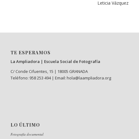
Leticia Vázquez
TE ESPERAMOS
La Ampliadora | Escuela Social de Fotografía
C/ Conde Cifuentes, 15 | 18005 GRANADA
Teléfono: 958 253 494 | Email: hola@laampliadora.org
LO ÚLTIMO
Fotografía documental