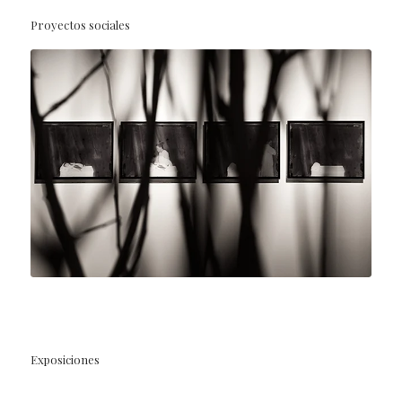
Proyectos sociales
Exposiciones