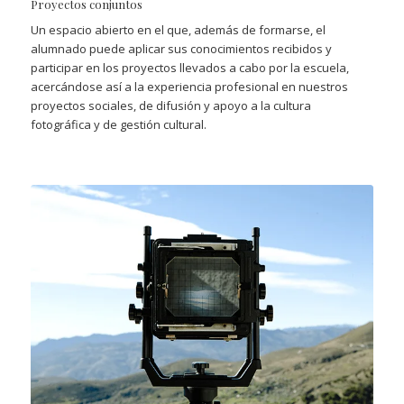
Proyectos conjuntos
Un espacio abierto en el que, además de formarse, el
alumnado puede aplicar sus conocimientos recibidos y
participar en los proyectos llevados a cabo por la escuela,
acercándose así a la experiencia profesional en nuestros
proyectos sociales, de difusión y apoyo a la cultura
fotográfica y de gestión cultural.