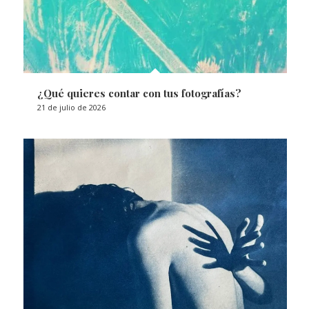
¿Qué quieres contar con tus fotografías?
21 de julio de 2026