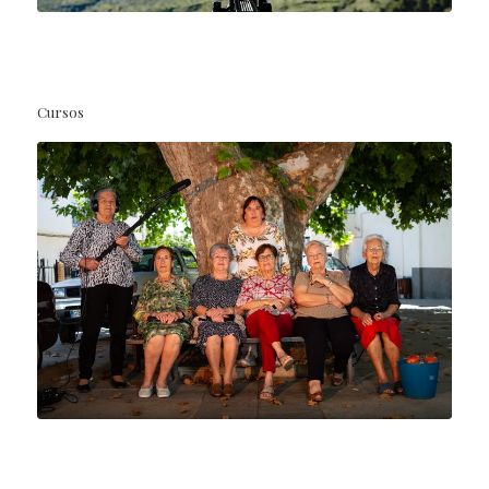
Cursos