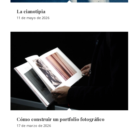
La cianotipia
11 de mayo de 2026
Cómo construir un portfolio fotográfico
17 de marzo de 2026