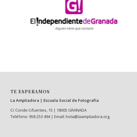
TE ESPERAMOS
La Ampliadora | Escuela Social de Fotografía
C/ Conde Cifuentes, 15 | 18005 GRANADA
Teléfono: 958 253 494 | Email: hola@laampliadora.org