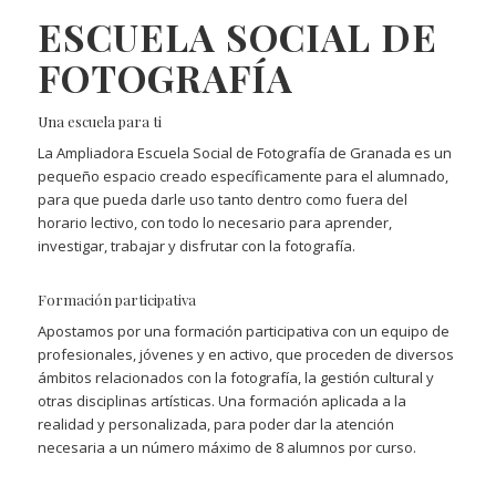
ESCUELA SOCIAL DE
FOTOGRAFÍA
Una escuela para ti
La Ampliadora Escuela Social de Fotografía de Granada es un
pequeño espacio creado específicamente para el alumnado,
para que pueda darle uso tanto dentro como fuera del
horario lectivo, con todo lo necesario para aprender,
investigar, trabajar y disfrutar con la fotografía.
Formación participativa
Apostamos por una formación participativa con un equipo de
profesionales, jóvenes y en activo, que proceden de diversos
ámbitos relacionados con la fotografía, la gestión cultural y
otras disciplinas artísticas. Una formación aplicada a la
realidad y personalizada, para poder dar la atención
necesaria a un número máximo de 8 alumnos por curso.