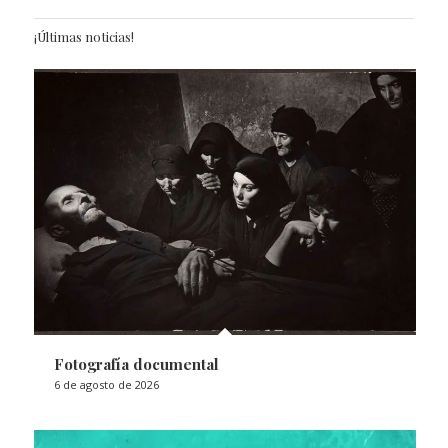
¡Últimas noticias!
Fotografía documental
6 de agosto de 2026