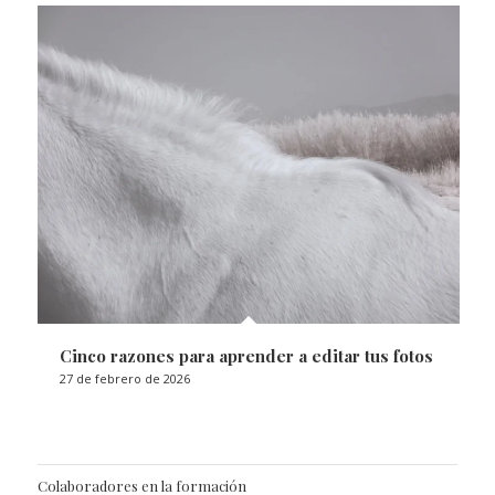
Cinco razones para aprender a editar tus fotos
27 de febrero de 2026
Colaboradores en la formación