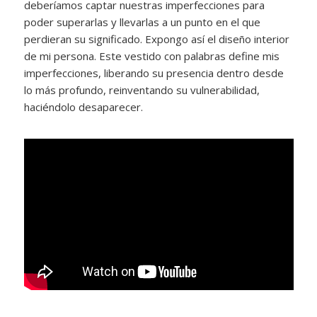
deberíamos captar nuestras imperfecciones para
poder superarlas y llevarlas a un punto en el que
perdieran su significado. Expongo así el diseño interior
de mi persona. Este vestido con palabras define mis
imperfecciones, liberando su presencia dentro desde
lo más profundo, reinventando su vulnerabilidad,
haciéndolo desaparecer.