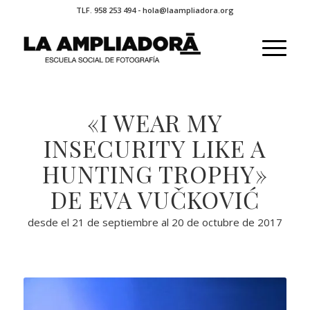
TLF. 958 253 494 - hola@laampliadora.org
«I WEAR MY
INSECURITY LIKE A
HUNTING TROPHY»
DE EVA VUČKOVIĆ
desde el 21 de septiembre al 20 de octubre de 2017