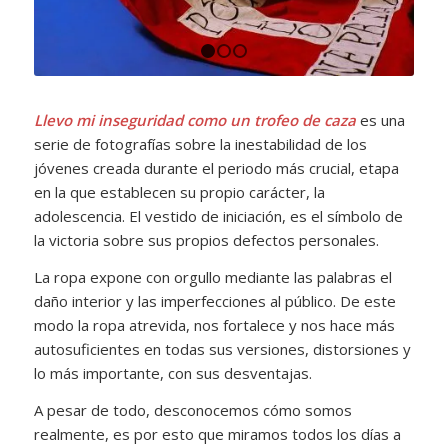
1
2
3
Llevo mi inseguridad como un trofeo de caza
es una
serie de fotografías sobre la inestabilidad de los
jóvenes creada durante el periodo más crucial, etapa
en la que establecen su propio carácter, la
adolescencia. El vestido de iniciación, es el símbolo de
la victoria sobre sus propios defectos personales.
La ropa expone con orgullo mediante las palabras el
daño interior y las imperfecciones al público. De este
modo la ropa atrevida, nos fortalece y nos hace más
autosuficientes en todas sus versiones, distorsiones y
lo más importante, con sus desventajas.
A pesar de todo, desconocemos cómo somos
realmente, es por esto que miramos todos los días a