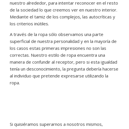
nuestro alrededor, para intentar reconocer en el resto
de la sociedad lo que creemos ver en nuestro interior.
Mediante el tamiz de los complejos, las autocríticas y
los criterios inútiles.
A través de la ropa sólo observamos una parte
superficial de nuestra personalidad y en la mayoría de
los casos estas primeras impresiones no son las
correctas. Nuestro estilo de ropa encuentra una
manera de confundir al receptor, pero si esta igualdad
tenía un desconocimiento, la pregunta debería hacerse
al individuo que pretende expresarse utilizando la
ropa.
Si quisiéramos superarnos a nosotros mismos,