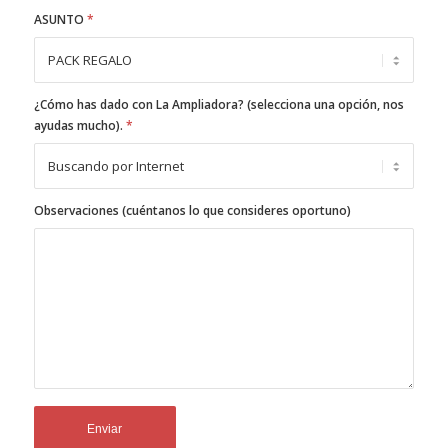
ASUNTO
*
¿Cómo has dado con La Ampliadora? (selecciona una opción, nos
ayudas mucho).
*
Observaciones (cuéntanos lo que consideres oportuno)