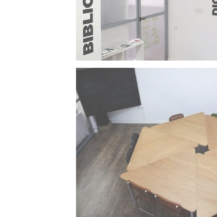
Zona de documentación y préstamo de libros
Biblioteca