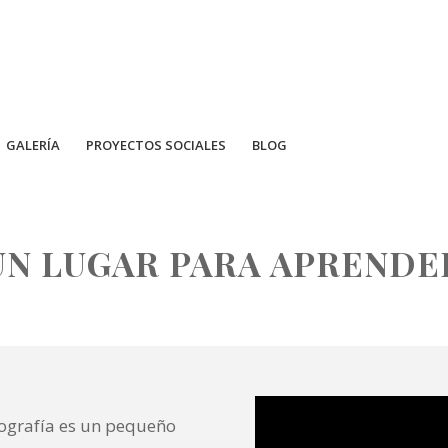
GALERÍA
PROYECTOS SOCIALES
BLOG
UN LUGAR PARA APRENDE
tografía es un pequeño