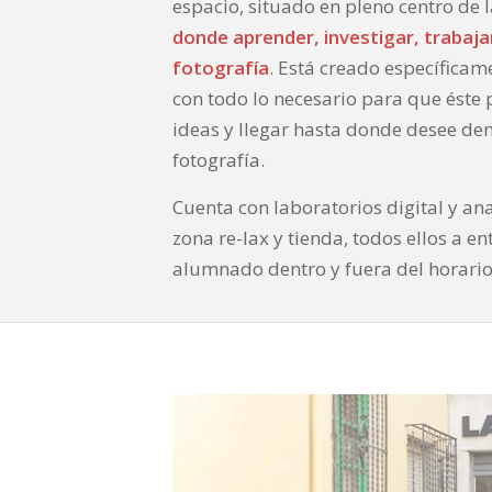
espacio, situado en pleno centro de
donde aprender, investigar, trabajar
fotografía
. Está creado específica
con todo lo necesario para que éste
ideas y llegar hasta donde desee de
fotografía.
Cuenta con laboratorios digital y ana
zona re-lax y tienda, todos ellos a en
alumnado dentro y fuera del horario