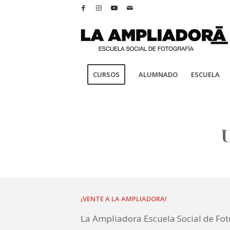
CURSOS
ALUMNADO
ESCUELA
¡VENTE A LA AMPLIADORA!
La Ampliadora Escuela Social de Fo