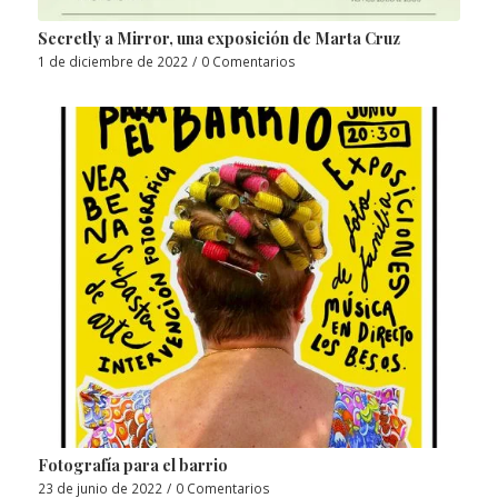
Secretly a Mirror, una exposición de Marta Cruz
1 de diciembre de 2022
/
0 Comentarios
Fotografía para el barrio
23 de junio de 2022
/
0 Comentarios