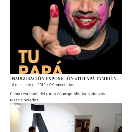
INAUGURACIÓN EXPOSICIÓN «TU PAPÁ TAMBIÉN»
18 de marzo de 2019
/
0 Comentarios
Como resultado del curso Contrapublicidad y Nuevas
Masculinidades,…