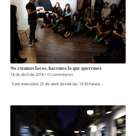
No estamos locos, hacemos lo que queremos
18 de abril de 2018
/
0 Comentarios
Este miercoles 25 de abril desde las 13:30 hasta…