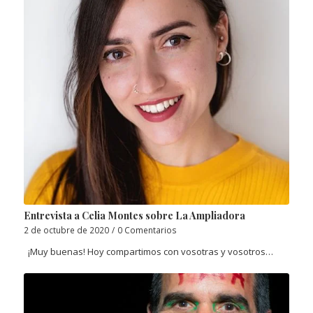
Entrevista a Celia Montes sobre La Ampliadora
2 de octubre de 2020
/
0 Comentarios
¡Muy buenas! Hoy compartimos con vosotras y vosotros…