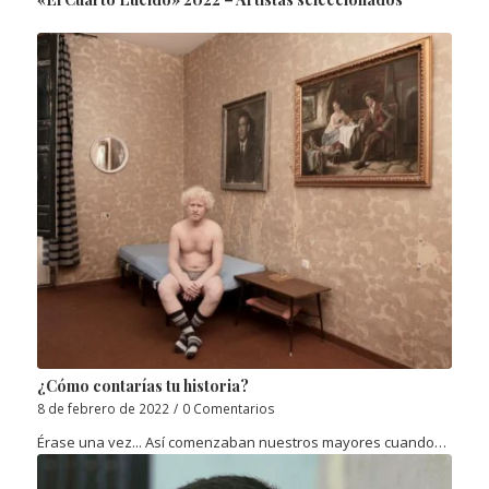
¿Cómo contarías tu historia?
8 de febrero de 2022
/
0 Comentarios
Érase una vez... Así comenzaban nuestros mayores cuando…