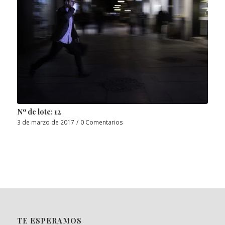
Nº de lote: 12
3 de marzo de 2017
/
0 Comentarios
TE ESPERAMOS