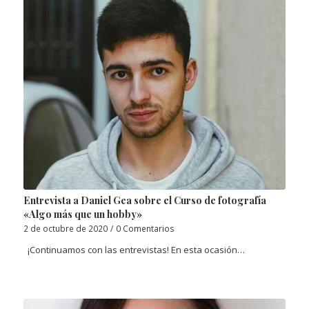
Entrevista a Daniel Gea sobre el Curso de fotografía
«Algo más que un hobby»
2 de octubre de 2020
/
0 Comentarios
¡Continuamos con las entrevistas! En esta ocasión…