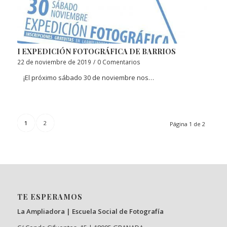
I EXPEDICIÓN FOTOGRÁFICA DE BARRIOS
22 de noviembre de 2019
/
0 Comentarios
¡El próximo sábado 30 de noviembre nos…
1
2
Página 1 de 2
TE ESPERAMOS
La Ampliadora | Escuela Social de Fotografía