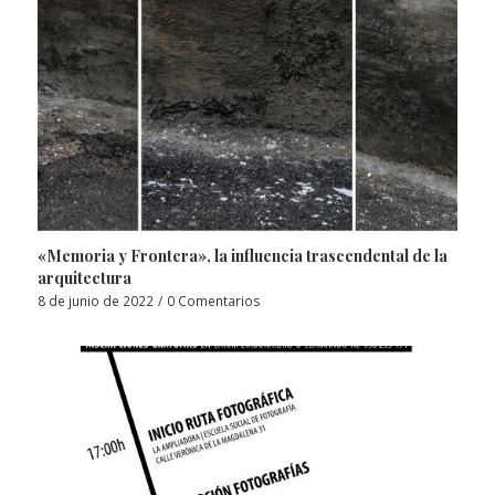
«Memoria y Frontera», la influencia trascendental de la
arquitectura
8 de junio de 2022
/
0 Comentarios