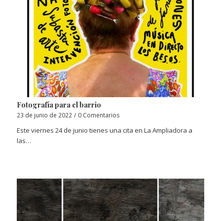
Fotografía para el barrio
23 de junio de 2022
/
0 Comentarios
Este viernes 24 de junio tienes una cita en La Ampliadora a
las…