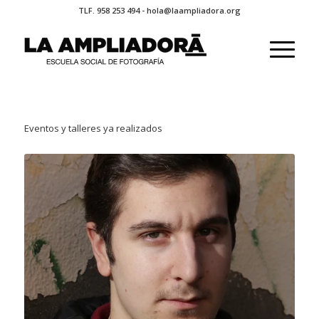
TLF. 958 253 494 - hola@laampliadora.org
Eventos y talleres ya realizados