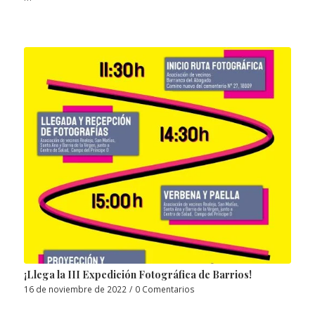
¡Llega la III Expedición Fotográfica de Barrios!
16 de noviembre de 2022
/
0 Comentarios