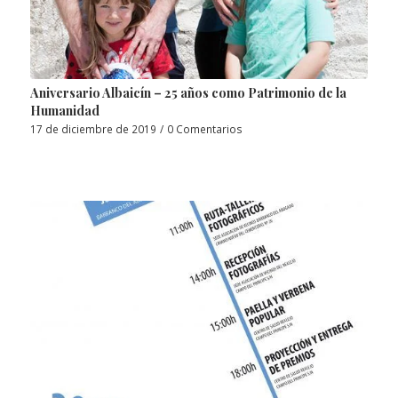
Aniversario Albaicín – 25 años como Patrimonio de la
Humanidad
17 de diciembre de 2019
/
0 Comentarios