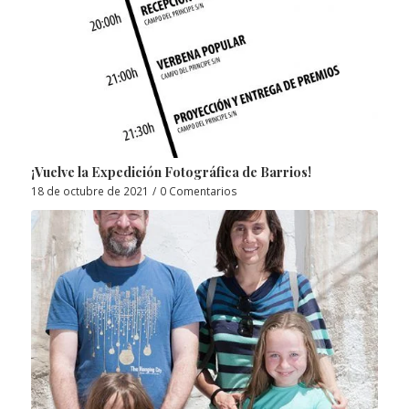
¡Vuelve la Expedición Fotográfica de Barrios!
18 de octubre de 2021
/
0 Comentarios