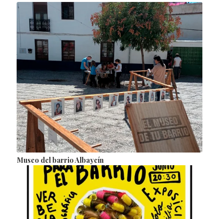
Museo del barrio Albaycín