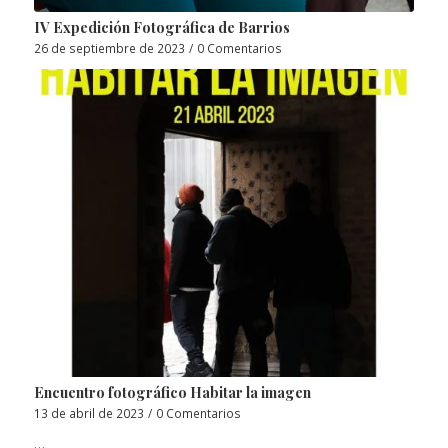
IV Expedición Fotográfica de Barrios
26 de septiembre de 2023
/
0 Comentarios
Encuentro fotográfico Habitar la imagen
13 de abril de 2023
/
0 Comentarios
…