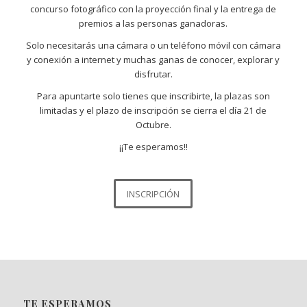
concurso fotográfico con la proyección final y la entrega de
premios a las personas ganadoras.
Solo necesitarás una cámara o un teléfono móvil con cámara
y conexión a internet y muchas ganas de conocer, explorar y
disfrutar.
Para apuntarte solo tienes que inscribirte, la plazas son
limitadas y el plazo de inscripción se cierra el día 21 de
Octubre.
¡¡Te esperamos!!
INSCRIPCIÓN
TE ESPERAMOS