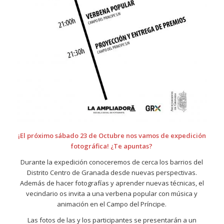
¡El próximo sábado 23 de Octubre nos vamos de expedición
fotográfica!
¿Te apuntas?
Durante la expedición conoceremos de cerca los barrios del
Distrito Centro de Granada desde nuevas perspectivas.
Además de hacer fotografías y aprender nuevas técnicas, el
vecindario os invita a una verbena popular con música y
animación en el Campo del Príncipe.
Las fotos de las y los participantes se presentarán a un