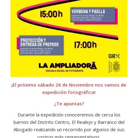
¡El próximo sábado 26 de Noviembre nos vamos de
expedición fotográfica!
¿Te apuntas?
Durante la expedición conoceremos de cerca los
barrios del Distrito Centro, El Realejo y Barranco del
Abogado realizando un recorrido por algunos de sus
rostros más representativos.