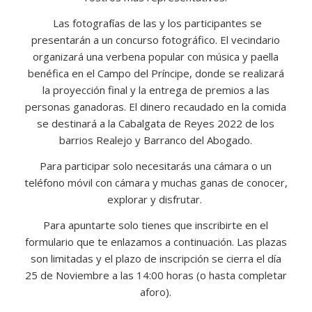
Las fotografías de las y los participantes se
presentarán a un concurso fotográfico. El vecindario
organizará una verbena popular con música y paella
benéfica en el Campo del Príncipe, donde se realizará
la proyección final y la entrega de premios a las
personas ganadoras. El dinero recaudado en la comida
se destinará a la Cabalgata de Reyes 2022 de los
barrios Realejo y Barranco del Abogado.
Para participar solo necesitarás una cámara o un
teléfono móvil con cámara y muchas ganas de conocer,
explorar y disfrutar.
Para apuntarte solo tienes que inscribirte en el
formulario que te enlazamos a continuación. Las plazas
son limitadas y el plazo de inscripción se cierra el día
25 de Noviembre a las 14:00 horas (o hasta completar
aforo).