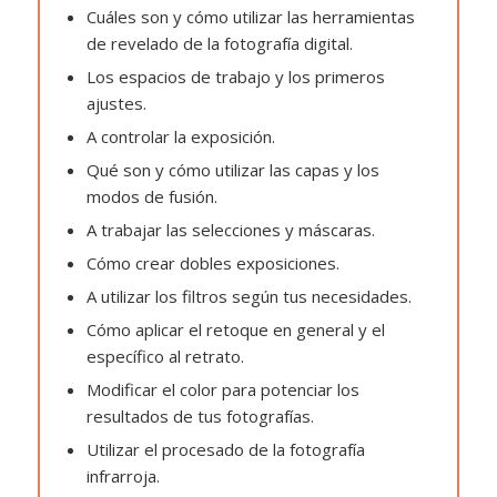
Cuáles son y cómo utilizar las herramientas
de revelado de la fotografía digital.
Los espacios de trabajo y los primeros
ajustes.
A controlar la exposición.
Qué son y cómo utilizar las capas y los
modos de fusión.
A trabajar las selecciones y máscaras.
Cómo crear dobles exposiciones.
A utilizar los filtros según tus necesidades.
Cómo aplicar el retoque en general y el
específico al retrato.
Modificar el color para potenciar los
resultados de tus fotografías.
Utilizar el procesado de la fotografía
infrarroja.