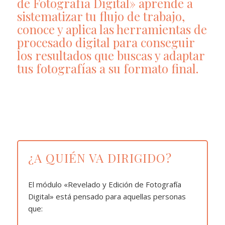
de Fotografía Digital» aprende a
sistematizar tu flujo de trabajo,
conoce y aplica las herramientas de
procesado digital para conseguir
los resultados que buscas y adaptar
tus fotografías a su formato final.
¿A QUIÉN VA DIRIGIDO?
El módulo «Revelado y Edición de Fotografía
Digital» está pensado para aquellas personas
que: