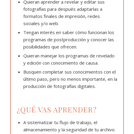
Quieran aprender a revelar y editar sus
fotografías para después adaptarlas a
formatos finales de impresión, redes
sociales y/o web.
Tengan interés en saber cómo funcionan los
programas de postproducción y conocer las
posibilidades que ofrecen.
Quieran manejar los programas de revelado
y edición con conocimiento de causa.
Busquen completar sus conocimientos con el
último paso, pero no menos importante, en la
producción de fotografías digitales.
¿QUÉ VAS APRENDER?
A sistematizar tu flujo de trabajo, el
almacenamiento y la seguridad de tu archivo.