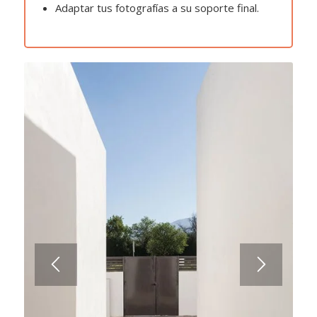
Adaptar tus fotografías a su soporte final.