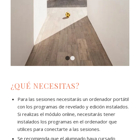
1
2
¿QUÉ NECESITAS?
Para las sesiones necesitarás un ordenador portátil
con los programas de revelado y edición instalados.
Si realizas el módulo online, necesitarás tener
instalados los programas en el ordenador que
utilices para conectarte a las sesiones.
Se recomienda que el alumnado haya cursado