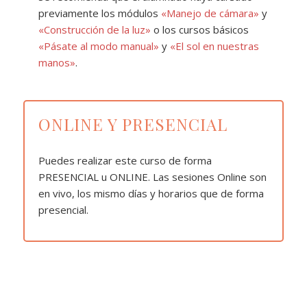
previamente los módulos
«Manejo de cámara»
y
«Construcción de la luz»
o los cursos básicos
«Pásate al modo manual»
y
«El sol en nuestras
manos»
.
ONLINE Y PRESENCIAL
Puedes realizar este curso de forma
PRESENCIAL u ONLINE. Las sesiones Online son
en vivo, los mismo días y horarios que de forma
presencial.