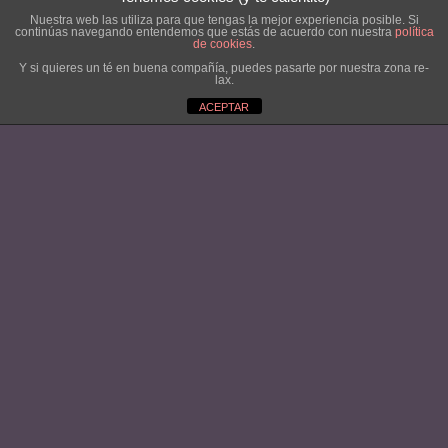
Nuestra web las utiliza para que tengas la mejor experiencia posible. Si
continúas navegando entendemos que estás de acuerdo con nuestra
política
de cookies
.
Y si quieres un té en buena compañía, puedes pasarte por nuestra zona re-
lax.
ACEPTAR