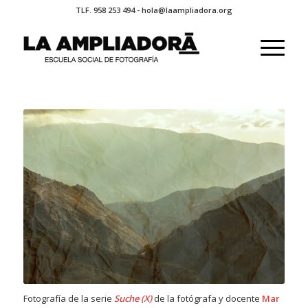
TLF. 958 253 494 - hola@laampliadora.org
Fotografía de la serie
Suche (X)
de la fotógrafa y docente
Mar