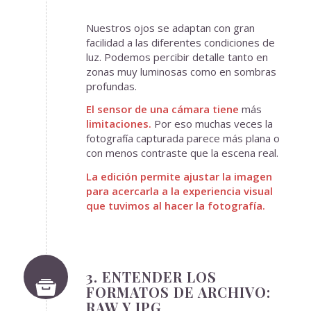
Nuestros ojos se adaptan con gran
facilidad a las diferentes condiciones de
luz. Podemos percibir detalle tanto en
zonas muy luminosas como en sombras
profundas.
El sensor de una cámara tiene
más
limitaciones.
Por eso muchas veces la
fotografía capturada parece más plana o
con menos contraste que la escena real.
La edición permite ajustar la imagen
para acercarla a la experiencia visual
que tuvimos al hacer la fotografía.
3. ENTENDER LOS
FORMATOS DE ARCHIVO:
RAW Y JPG