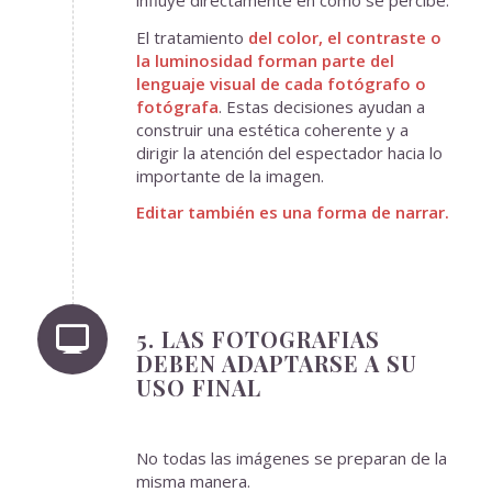
El tratamiento
del color, el contraste o
la luminosidad forman parte del
lenguaje visual de cada fotógrafo o
fotógrafa
. Estas decisiones ayudan a
construir una estética coherente y a
dirigir la atención del espectador hacia lo
importante de la imagen.
Editar también es una forma de narrar.
5. LAS FOTOGRAFIAS
DEBEN ADAPTARSE A SU
USO FINAL
No todas las imágenes se preparan de la
misma manera.