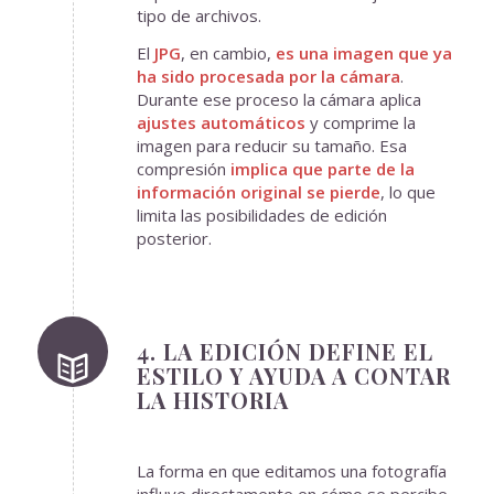
tipo de archivos.
El
JPG
, en cambio,
es una imagen que ya
ha sido procesada por la cámara
.
Durante ese proceso la cámara aplica
ajustes automáticos
y comprime la
imagen para reducir su tamaño. Esa
compresión
implica que parte de la
información original se pierde
, lo que
limita las posibilidades de edición
posterior.
4. LA EDICIÓN DEFINE EL
ESTILO Y AYUDA A CONTAR
LA HISTORIA
La forma en que editamos una fotografía
influye directamente en cómo se percibe.