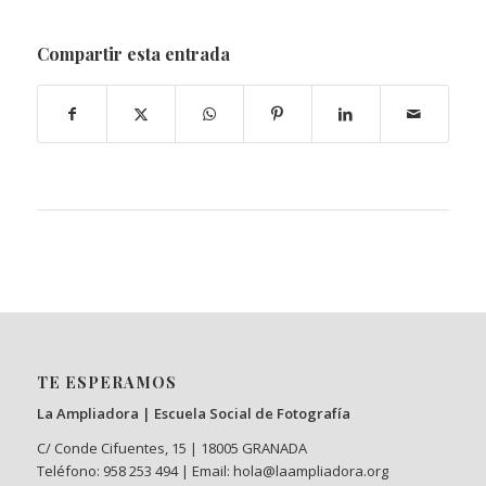
Compartir esta entrada
TE ESPERAMOS
La Ampliadora | Escuela Social de Fotografía
C/ Conde Cifuentes, 15 | 18005 GRANADA
Teléfono: 958 253 494 | Email: hola@laampliadora.org