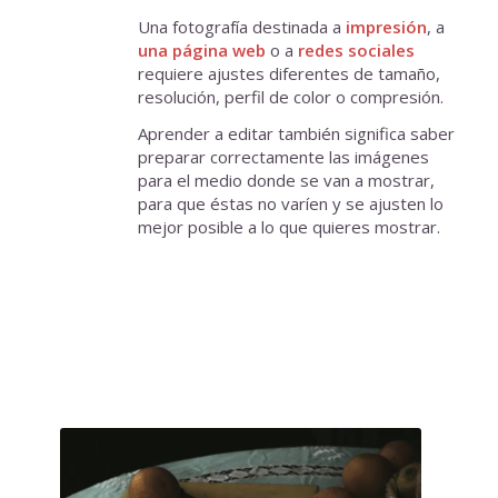
Una fotografía destinada a
impresión
, a
una página web
o a
redes sociales
requiere ajustes diferentes de tamaño,
resolución, perfil de color o compresión.
Aprender a editar también significa saber
preparar correctamente las imágenes
para el medio donde se van a mostrar,
para que éstas no varíen y se ajusten lo
mejor posible a lo que quieres mostrar.