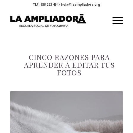
TLF. 958 253 494 - hola@laampliadora.org
CINCO RAZONES PARA
APRENDER A EDITAR TUS
FOTOS