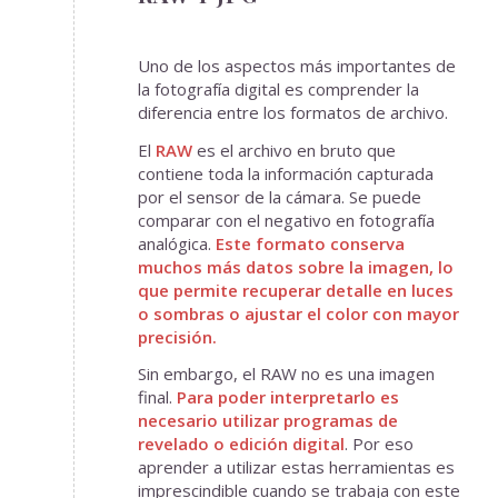
Uno de los aspectos más importantes de
la fotografía digital es comprender la
diferencia entre los formatos de archivo.
El
RAW
es el archivo en bruto que
contiene toda la información capturada
por el sensor de la cámara. Se puede
comparar con el negativo en fotografía
analógica.
Este formato conserva
muchos más datos sobre la imagen, lo
que permite recuperar detalle en luces
o sombras o ajustar el color con mayor
precisión.
Sin embargo, el RAW no es una imagen
final.
Para poder interpretarlo es
necesario utilizar programas de
revelado o edición digital
. Por eso
aprender a utilizar estas herramientas es
imprescindible cuando se trabaja con este