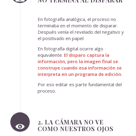
En fotografía analógica, el proceso no
terminaba en el momento de disparar.
Después venía el revelado del negativo y
el positivado en papel.
En fotografía digital ocurre algo
equivalente.
El disparo captura la
información, pero la imagen final se
construye cuando esa información se
interpreta en un programa de edición
.
Por eso editar es parte fundamental del
proceso.
2. LA CÁMARA NO VE
COMO NUESTROS OJOS