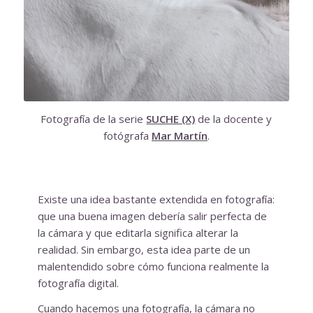
Fotografía de la serie
SUCHE (X)
de la docente y
fotógrafa
Mar Martín
.
Existe una idea bastante extendida en fotografía:
que una buena imagen debería salir perfecta de
la cámara y que editarla significa alterar la
realidad. Sin embargo, esta idea parte de un
malentendido sobre cómo funciona realmente la
fotografía digital.
Cuando hacemos una fotografía, la cámara no