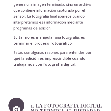
genera una imagen terminada, sino un archivo
que contiene información capturada por el
sensor. La fotografía final aparece cuando
interpretamos esa información mediante
programas de edición.
Editar no es manipular
una fotografía,
es
terminar el proceso fotográfico
.
Estas son algunas razones para entender
por
qué la edición es imprescindible cuando
trabajamos con fotografía digital.
1. LA FOTOGRAFÍA DIGITAL
NO TERMINA AL DISPARAR