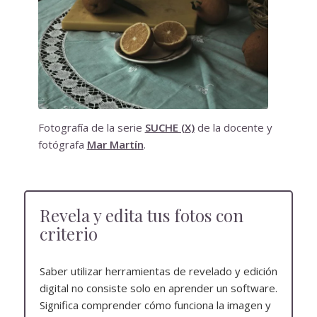
Fotografía de la serie
SUCHE (X)
de la docente y
fotógrafa
Mar Martín
.
Revela y edita tus fotos con
criterio
Saber utilizar herramientas de revelado y edición
digital no consiste solo en aprender un software.
Significa comprender cómo funciona la imagen y