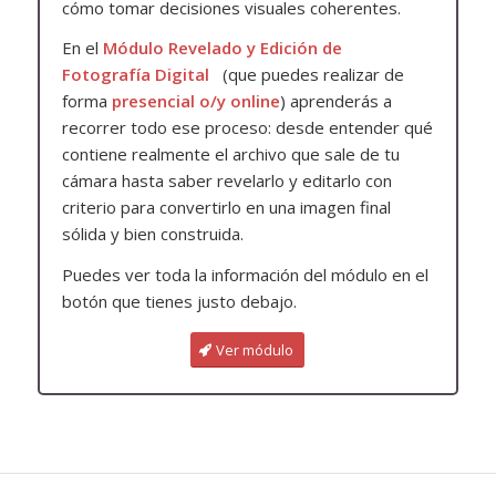
cómo tomar decisiones visuales coherentes.
En el
Módulo
Revelado y Edición de
Fotografía Digital
(que puedes realizar de
forma
presencial o/y online
) aprenderás a
recorrer todo ese proceso: desde entender qué
contiene realmente el archivo que sale de tu
cámara hasta saber revelarlo y editarlo con
criterio para convertirlo en una imagen final
sólida y bien construida.
Puedes ver toda la información del módulo en el
botón que tienes justo debajo.
Ver módulo