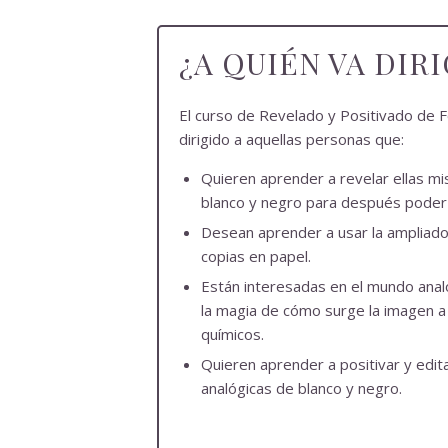
¿A QUIÉN VA DIR
El curso de Revelado y Positivado de F
dirigido a aquellas personas que:
Quieren aprender a revelar ellas m
blanco y negro para después poder h
Desean aprender a usar la ampliador
copias en papel.
Están interesadas en el mundo anal
la magia de cómo surge la imagen a
químicos.
Quieren aprender a positivar y edit
analógicas de blanco y negro.