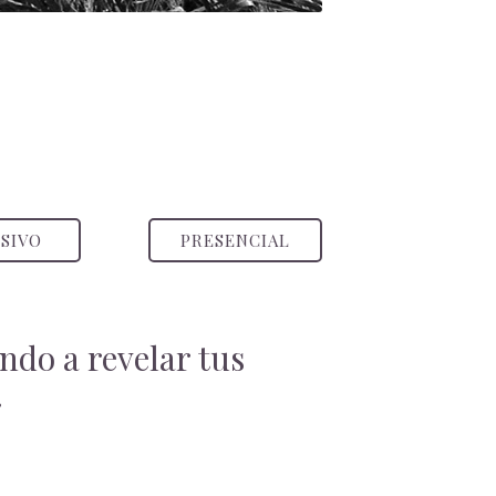
SIVO
PRESENCIAL
ndo a revelar tus
.