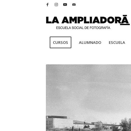
CURSOS
ALUMNADO
ESCUELA