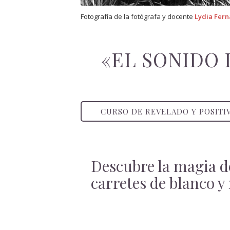
Fotografía de la fotógrafa y docente
Lydia Fer
«EL SONIDO 
CURSO DE REVELADO Y POSITI
Descubre la magia de
carretes de blanco y 