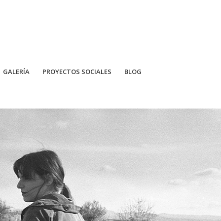
GALERÍA
PROYECTOS SOCIALES
BLOG