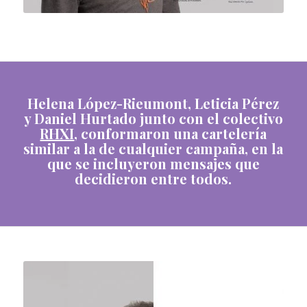
Helena López-Rieumont, Leticia Pérez
y Daniel Hurtado junto con el colectivo
RHXI
, conformaron una cartelería
similar a la de cualquier campaña, en la
que se incluyeron mensajes que
decidieron entre todos.