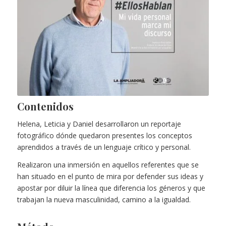
Contenidos
Helena, Leticia y Daniel desarrollaron un reportaje
fotográfico dónde quedaron presentes los conceptos
aprendidos a través de un lenguaje crítico y personal.
Realizaron una inmersión en aquellos referentes que se
han situado en el punto de mira por defender sus ideas y
apostar por diluir la línea que diferencia los géneros y que
trabajan la nueva masculinidad, camino a la igualdad.