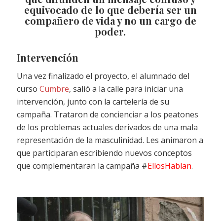
equivocado de lo que debería ser un
compañero de vida y no un cargo de
poder.
Intervención
Una vez finalizado el proyecto, el alumnado del
curso
Cumbre
, salió a la calle para iniciar una
intervención, junto con la cartelería de su
campaña. Trataron de concienciar a los peatones
de los problemas actuales derivados de una mala
representación de la masculinidad. Les animaron a
que participaran escribiendo nuevos conceptos
que complementaran la campaña #
EllosHablan
.