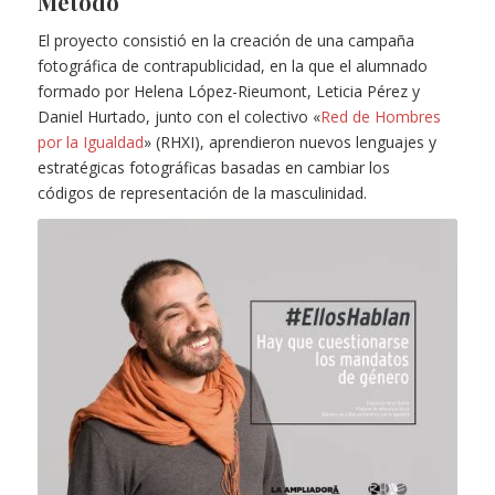
Método
El proyecto consistió en la creación de una campaña
fotográfica de contrapublicidad, en la que el alumnado
formado por Helena López-Rieumont, Leticia Pérez y
Daniel Hurtado, junto con el colectivo «
Red de Hombres
por la Igualdad
» (RHXI), aprendieron nuevos lenguajes y
estratégicas fotográficas basadas en cambiar los
códigos de representación de la masculinidad.