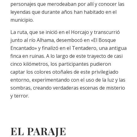
personajes que merodeaban por allí y conocer las
leyendas que durante años han habitado en el
municipio.
La ruta, que se inició en el Horcajo y transcurrió
junto al río Alhama, desembocó en «El Bosque
Encantado» y finalizó en el Tentadero, una antigua
finca en ruinas. A lo largo de este trayecto de casi
cinco kilómetros, los participantes pudieron
captar los colores otoñales de este privilegiado
entorno, experimentando con el uso de la luz y las
sombras, creando verdaderas escenas de misterio
y terror.
EL PARAJE