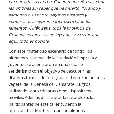
encontrado su cuerpo. Cuentan que aún vaga por
las umbrías sin saber que ha muerto, llorando y
llamando a su padre. Algunos pastores y
senderistas aseguran haber escuchado los
lamentos. Quién sabe, toda la provincia de
Granada es muy rica en leyendas y ya sabe que
aquí, todo es posible.
Con este misterioso escenario de fondo, los
alumnos y alumnas de la Fundación Empresa y
Juventud se adentraron en una ruta de
senderismo con el objetivo de descubrir las
distintas formas de fotografiar el entorno animal y
vegetal de la Dehesa del Camarate (Lugros)
utilizando tanto cámaras como dispositivos
móviles. Además de retratar la naturaleza, los
participantes de este taller tuvieron la
oportunidad de interactuar con algunos