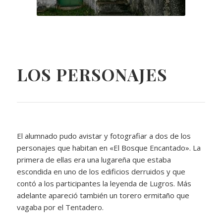
LOS PERSONAJES
El alumnado pudo avistar y fotografiar a dos de los
personajes que habitan en «El Bosque Encantado». La
primera de ellas era una lugareña que estaba
escondida en uno de los edificios derruidos y que
contó a los participantes la leyenda de Lugros. Más
adelante apareció también un torero ermitaño que
vagaba por el Tentadero.