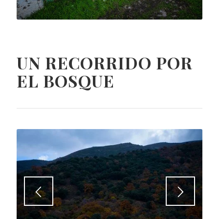
UN RECORRIDO POR
EL BOSQUE