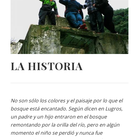
LA HISTORIA
No son sólo los colores y el paisaje por lo que el
bosque está encantado. Según dicen en Lugros,
un padre y un hijo entraron en el bosque
remontando por la orilla del río, pero en algún
momento el niño se perdió y nunca fue