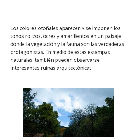
Los colores otoñales aparecen y se imponen los
tonos rojizos, ocres y amarillentos en un paisaje
donde la vegetación y la fauna son las verdaderas
protagonistas. En medio de estas estampas
naturales, también pueden observarse
interesantes ruinas arquitectónicas.