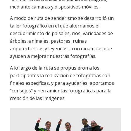
mediante cámaras y dispositivos móviles.
A modo de ruta de senderismo se desarrolló un
taller fotográfico en el que alternamos el
descubrimiento de paisajes, ríos, variedades de
árboles, animales, pastores, ruinas
arquitectónicas y leyendas… con dinámicas que
ayuden a mejorar nuestras fotografías.
A lo largo de la ruta se propusieron a los
participantes la realización de fotografías con
finales específicas, y para ayudarles, aportamos
“consejos” y herramientas fotográficas para la
creación de las imágenes.