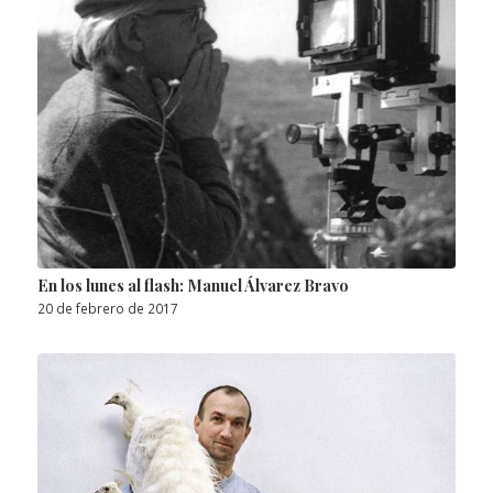
En los lunes al flash: Manuel Álvarez Bravo
20 de febrero de 2017