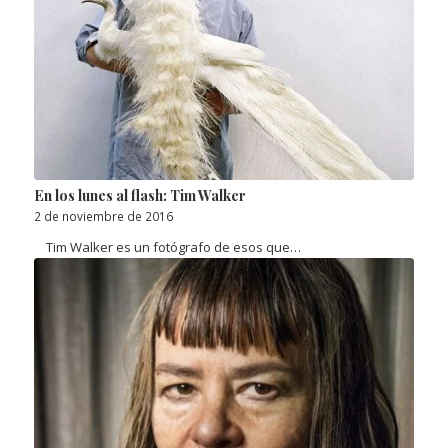
En los lunes al flash: Tim Walker
2 de noviembre de 2016
Tim Walker es un fotógrafo de esos que…