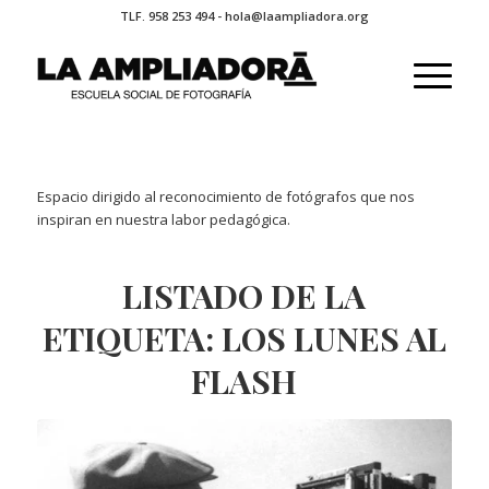
TLF. 958 253 494 - hola@laampliadora.org
Espacio dirigido al reconocimiento de fotógrafos que nos
inspiran en nuestra labor pedagógica.
LISTADO DE LA
ETIQUETA:
LOS LUNES AL
FLASH