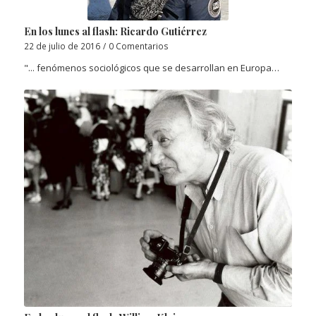
En los lunes al flash: Ricardo Gutiérrez
22 de julio de 2016
/
0 Comentarios
"... fenómenos sociológicos que se desarrollan en Europa…