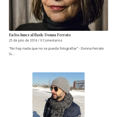
En los lunes al flash: Donna Ferrato
25 de julio de 2016
/
0 Comentarios
"No hay nada que no se pueda fotografiar" - Donna Ferrato
Si…