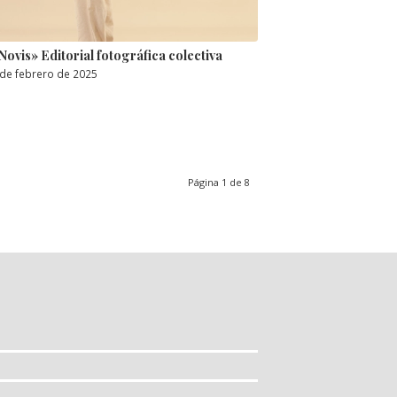
Novis» Editorial fotográfica colectiva
 de febrero de 2025
Página 1 de 8