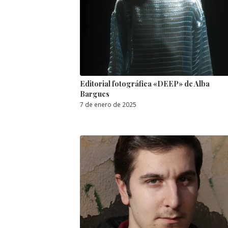
Editorial fotográfica «DEEP» de Alba
Bargues
7 de enero de 2025