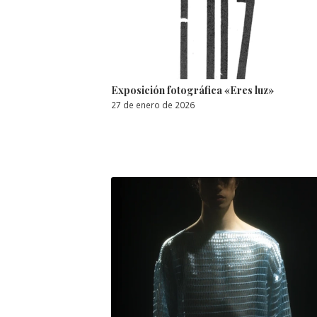
Exposición fotográfica «Eres luz»
27 de enero de 2026