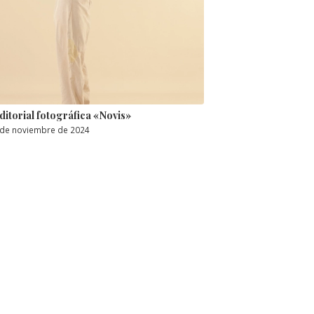
ditorial fotográfica «Novis»
 de noviembre de 2024