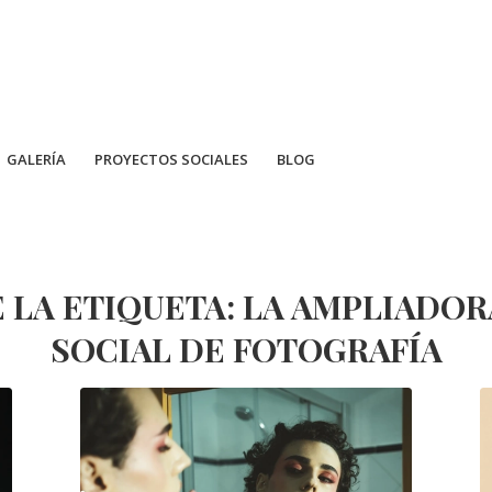
GALERÍA
PROYECTOS SOCIALES
BLOG
 LA ETIQUETA:
LA AMPLIADORA
SOCIAL DE FOTOGRAFÍA