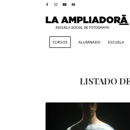
CURSOS
ALUMNADO
ESCUELA
LISTADO DE