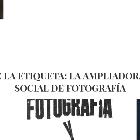
 LA ETIQUETA:
LA AMPLIADORA
SOCIAL DE FOTOGRAFÍA