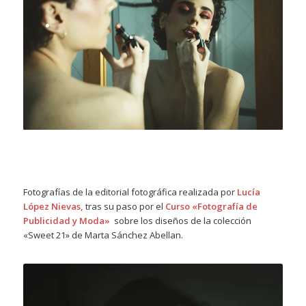
Fotografías de la editorial fotográfica realizada por
Lucía
López Nievas,
tras su paso por el
Curso «Fotografía de
Publicidad y Moda»
sobre los diseños de la colección
«Sweet 21» de Marta Sánchez Abellan.