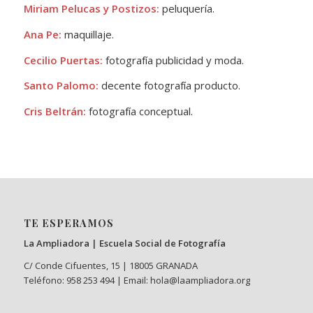
Miriam Pelucas y Postizos:
peluquería.
Ana Pe:
maquillaje.
Cecilio Puertas
:
fotografía publicidad y moda.
Santo Palomo:
decente fotografía producto.
Cris Beltrán:
fotografía conceptual.
TE ESPERAMOS
La Ampliadora | Escuela Social de Fotografía
C/ Conde Cifuentes, 15 | 18005 GRANADA
Teléfono: 958 253 494 | Email: hola@laampliadora.org