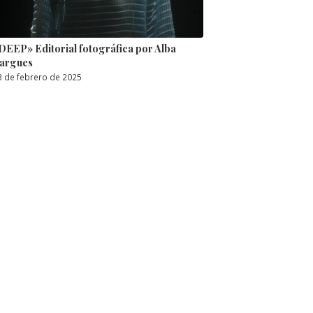
DEEP» Editorial fotográfica por Alba
argues
3 de febrero de 2025