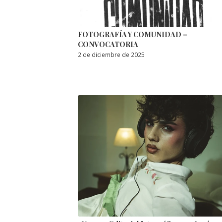
FOTOGRAFÍA Y COMUNIDAD –
CONVOCATORIA
2 de diciembre de 2025