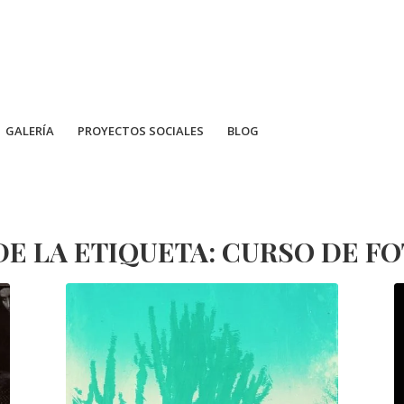
GALERÍA
PROYECTOS SOCIALES
BLOG
DE LA ETIQUETA:
CURSO DE F