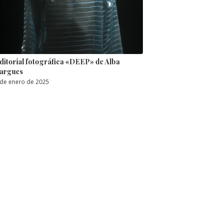
ditorial fotográfica «DEEP» de Alba
argues
 de enero de 2025