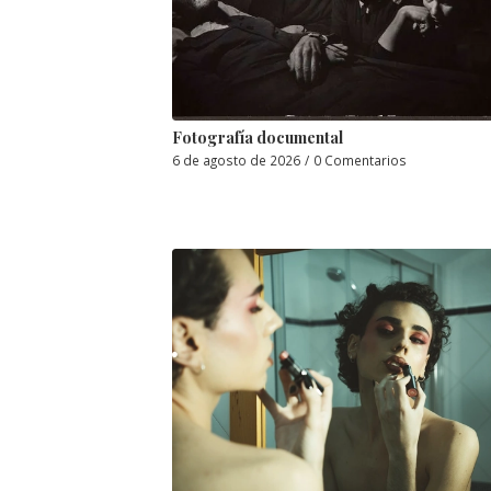
Fotografía documental
6 de agosto de 2026
/
0 Comentarios