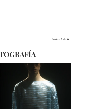
Página 1 de 6
OTOGRAFÍA