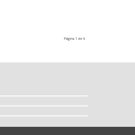
Página 1 de 6