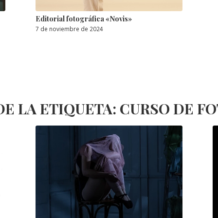
Editorial fotográfica «Novis»
7 de noviembre de 2024
DE LA ETIQUETA:
CURSO DE F