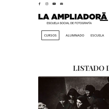
CURSOS
ALUMNADO
ESCUELA
LISTADO 