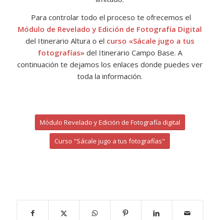
Para controlar todo el proceso te ofrecemos el
Módulo de Revelado y Edición de Fotografía Digital
del Itinerario Altura o el
curso «Sácale jugo a tus
fotografías»
del Itinerario Campo Base. A
continuación te dejamos los enlaces donde puedes ver
toda la información.
Módulo Revelado y Edición de Fotografía digital
Curso "Sácale jugo a tus fotografías"