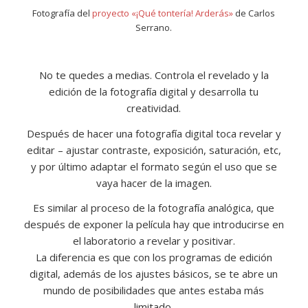
Fotografía del
proyecto «¡Qué tontería! Arderás»
de Carlos
Serrano.
No te quedes a medias. Controla el revelado y la
edición de la fotografía digital y desarrolla tu
creatividad.
Después de hacer una fotografía digital toca revelar y
editar – ajustar contraste, exposición, saturación, etc,
y por último adaptar el formato según el uso que se
vaya hacer de la imagen.
Es similar al proceso de la fotografía analógica, que
después de exponer la película hay que introducirse en
el laboratorio a revelar y positivar.
La diferencia es que con los programas de edición
digital, además de los ajustes básicos, se te abre un
mundo de posibilidades que antes estaba más
limitado.