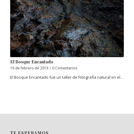
El Bosque Encantado
19 de febrero de 2019
/
0 Comentarios
El Bosque Encantado fue un taller de fotografía natural en el…
TE ESPERAMOS