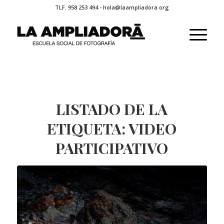
TLF. 958 253 494 - hola@laampliadora.org
LISTADO DE LA
ETIQUETA:
VIDEO
PARTICIPATIVO