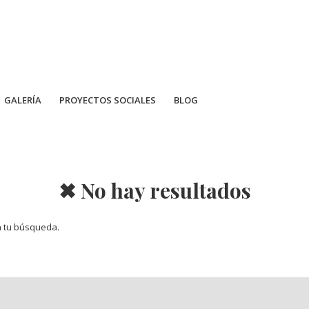
GALERÍA
PROYECTOS SOCIALES
BLOG
✖ No hay resultados
n tu búsqueda.