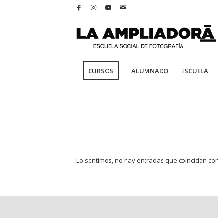
CURSOS
ALUMNADO
ESCUELA
Lo sentimos, no hay entradas que coincidan co