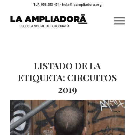
TLF. 958 253 494 - hola@laampliadora.org
LISTADO DE LA
ETIQUETA:
CIRCUITOS
2019