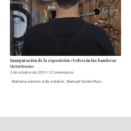
Inauguración de la exposición «Volverán las banderas
victoriosas»
3 de octubre de 2019
/
0 Comentarios
Mañana viernes 4 de octubre, Manuel Senén Ruiz…