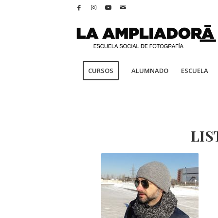
CURSOS
ALUMNADO
ESCUELA
LIS