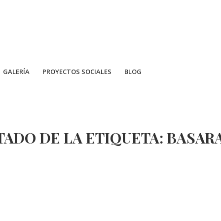
GALERÍA
PROYECTOS SOCIALES
BLOG
TADO DE LA ETIQUETA:
BASAR