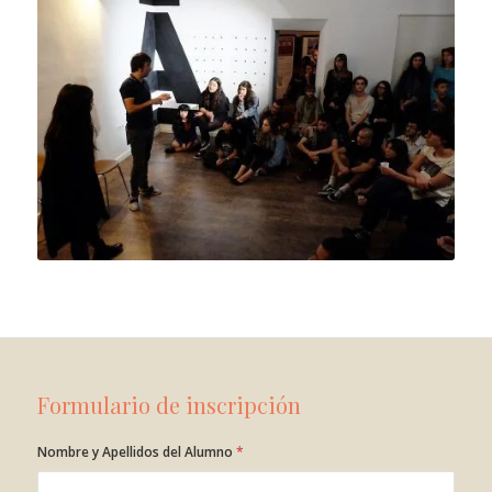
Formulario de inscripción
Nombre y Apellidos del Alumno
*