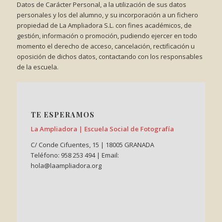
Datos de Carácter Personal, a la utilización de sus datos
personales y los del alumno, y su incorporación a un fichero
propiedad de La Ampliadora S.L. con fines académicos, de
gestión, información o promoción, pudiendo ejercer en todo
momento el derecho de acceso, cancelación, rectificación u
oposición de dichos datos, contactando con los responsables
de la escuela.
TE ESPERAMOS
La Ampliadora | Escuela Social de Fotografía
C/ Conde Cifuentes, 15 | 18005 GRANADA
Teléfono: 958 253 494 | Email:
hola@laampliadora.org