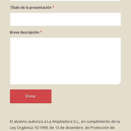
Título de la presentación
*
Breve descripción
*
El alumno autoriza a La Ampliadora S.L., en cumplimiento de la
Ley Orgánica 15/1999, de 13 de diciembre, de Protección de