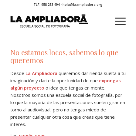
TLF. 958 253 494 - hola@laampliadora.org
No estamos locos, sabemos lo que
queremos
Desde
La Ampliadora
queremos dar rienda suelta a tu
imaginación y darte la oportunidad de que
expongas
algún proyecto
o idea que tengas en mente.
Nosotros somos una escuela social de fotografía, por
lo que la mayoría de las presentaciones suelen girar en
torno al audiovisual, pero no tengas miedo de
presentar cualquier otra cosa que creas que tiene
interés.
Las
condiciones