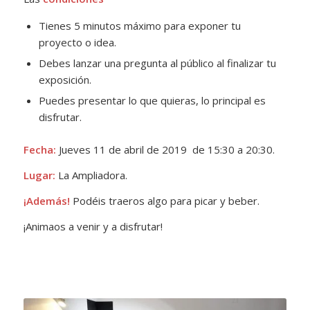
Tienes 5 minutos máximo para exponer tu
proyecto o idea.
Debes lanzar una pregunta al público al finalizar tu
exposición.
Puedes presentar lo que quieras, lo principal es
disfrutar.
Fecha:
Jueves 11 de abril de 2019 de 15:30 a 20:30.
Lugar:
La Ampliadora.
¡Además!
Podéis traeros algo para picar y beber.
¡Animaos a venir y a disfrutar!