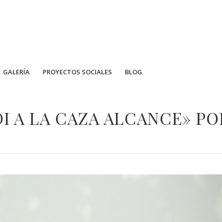
GALERÍA
PROYECTOS SOCIALES
BLOG
DI A LA CAZA ALCANCE» P