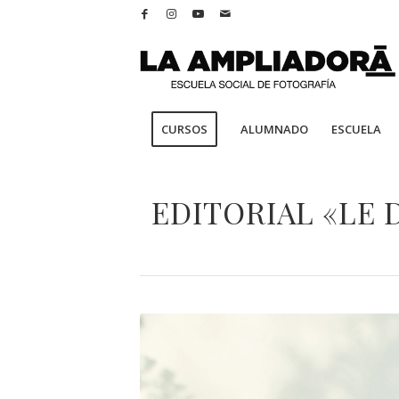
CURSOS
ALUMNADO
ESCUELA
EDITORIAL «LE 