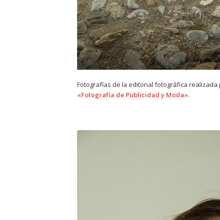
Fotografías de la editorial fotográfica realizada
«Fotografía de Publicidad y Moda»
.