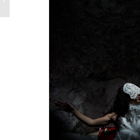
Cámara