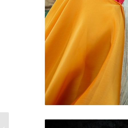
Curso de Manejo de