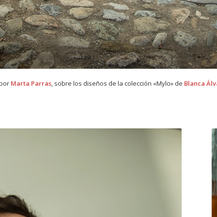
 por
Marta Parras
, sobre los diseños de la colección «Mylo» de
Blanca Álv