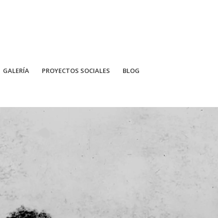
GALERÍA
PROYECTOS SOCIALES
BLOG