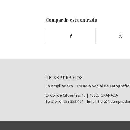
Compartir esta entrada
TE ESPERAMOS
La Ampliadora | Escuela Social de Fotografía
C/ Conde Cifuentes, 15 | 18005 GRANADA
Teléfono: 958 253 494 | Email: hola@laampliado