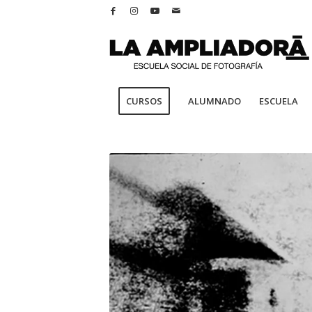
CURSOS
ALUMNADO
ESCUELA